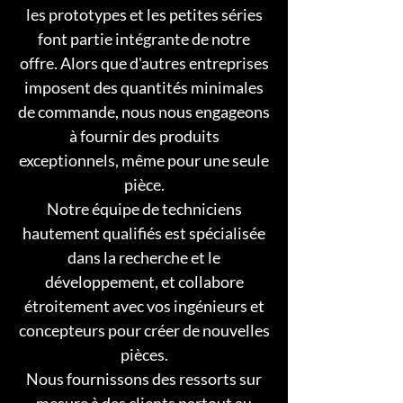
les prototypes et les petites séries
font partie intégrante de notre
offre. Alors que d'autres entreprises
imposent des quantités minimales
de commande, nous nous engageons
à fournir des produits
exceptionnels, même pour une seule
pièce.
Notre équipe de techniciens
hautement qualifiés est spécialisée
dans la recherche et le
développement, et collabore
étroitement avec vos ingénieurs et
concepteurs pour créer de nouvelles
pièces.
Nous fournissons des ressorts sur