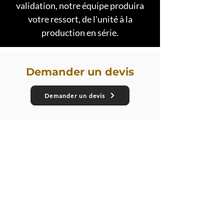
validation, notre équipe produira
votre ressort, de l'unité à la
production en série.
Demander un devis
Demander un devis