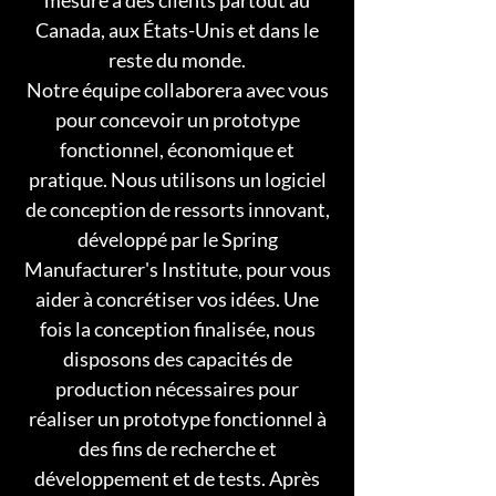
mesure à des clients partout au
Canada, aux États-Unis et dans le
reste du monde.
Notre équipe collaborera avec vous
pour concevoir un prototype
fonctionnel, économique et
pratique. Nous utilisons un logiciel
de conception de ressorts innovant,
développé par le Spring
Manufacturer's Institute, pour vous
aider à concrétiser vos idées. Une
fois la conception finalisée, nous
disposons des capacités de
production nécessaires pour
réaliser un prototype fonctionnel à
des fins de recherche et
développement et de tests. Après